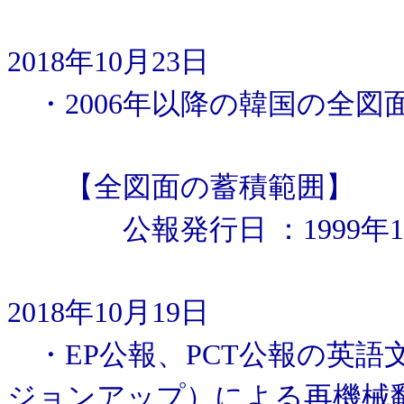
2018年10月23日
・2006年以降の韓国の全図
【全図面の蓄積範囲】
公報発行日 ：1999年1
2018年10月19日
・EP公報、PCT公報の英語
ジョンアップ）による再機械