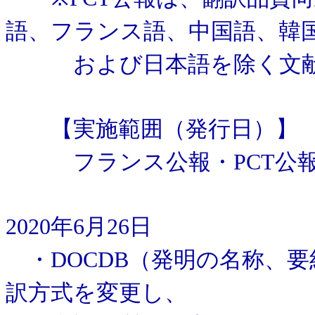
語、フランス語、中国語、韓
および日本語を除く文献
【実施範囲（発行日）】
フランス公報・PCT公報：
2020年6月26日
・DOCDB（発明の名称、
訳方式を変更し、