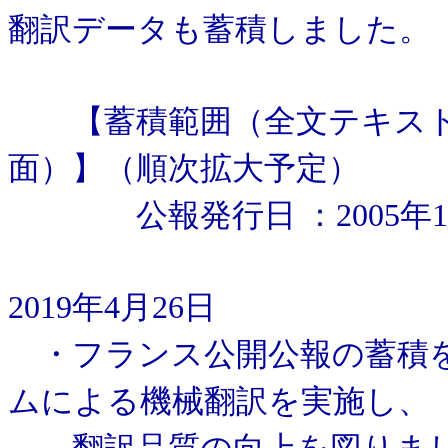
翻訳データも蓄積しました。
【蓄積範囲（全文テキスト
面）】（順次拡大予定）
公報発行日 ：2005年1
2019年4月26日
・フランス公開公報の蓄積を行
ムによる機械翻訳を実施し、