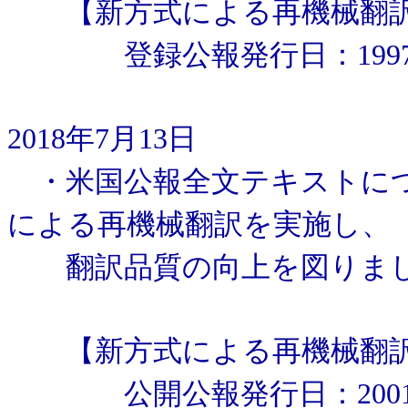
【新方式による再機械翻訳
登録公報発行日：1997年
2018年7月13日
・米国公報全文テキストにつ
による再機械翻訳を実施し、
翻訳品質の向上を図りま
【新方式による再機械翻訳
公開公報発行日：2001年