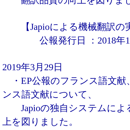
翻訳品質の向上を図りま
【Japioによる機械翻訳の
公報発行日 ：2018年11
2019年3月29日
・EP公報のフランス語文献、
ンス語文献について、
Japioの独自システムによ
上を図りました。