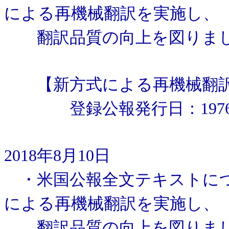
による再機械翻訳を実施し、
翻訳品質の向上を図りま
【新方式による再機械翻訳
登録公報発行日：1976年
2018年8月10日
・米国公報全文テキストにつ
による再機械翻訳を実施し、
翻訳品質の向上を図りま