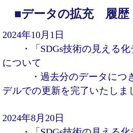
■データの拡充 履歴
2024年10月1日
・「SDGs技術の見える化
について
・過去分のデータにつきま
デルでの更新を完了いたしま
2024年8月20日
・「SDGs技術の見える化