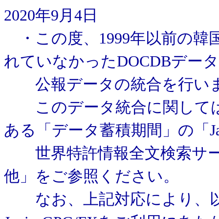
2020年9月4日
・この度、1999年以前の韓
れていなかったDOCDBデー
公報データの統合を行い
このデータ統合に関しては
ある「データ蓄積期間」の「Jap
世界特許情報全文検索サー
他」をご参照ください。
なお、上記対応により、以