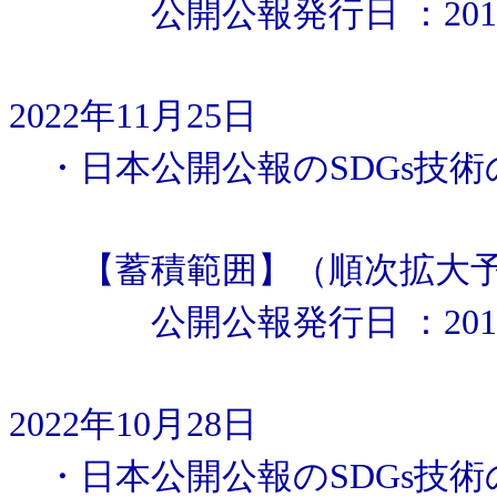
公開公報発行日 ：2010
2022年11月25日
・日本公開公報のSDGs技
【蓄積範囲】（順次拡大予
公開公報発行日 ：2010年1
2022年10月28日
・日本公開公報のSDGs技