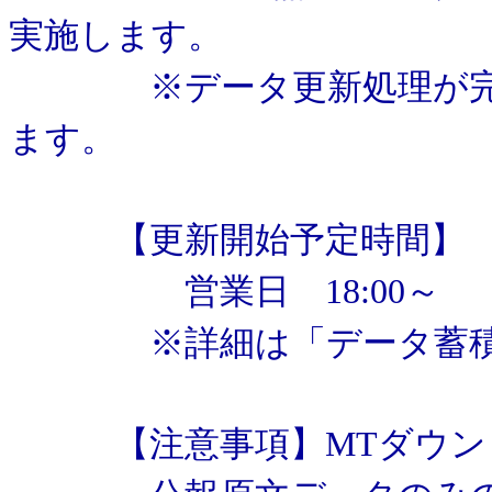
実施します。
※データ更新処理が完了
ます。
【更新開始予定時間】
営業日 18:00～
※詳細は「データ蓄積
【注意事項】MTダウンロ