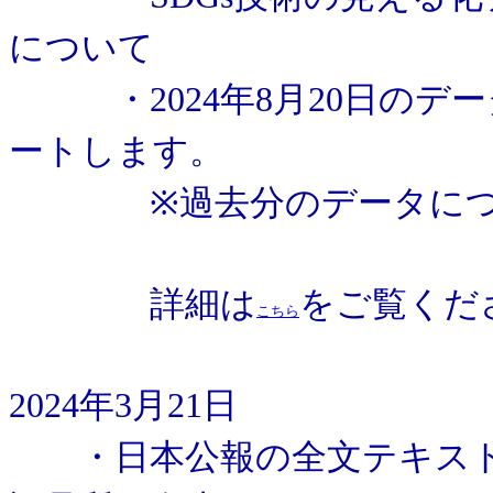
について
・2024年8月20日のデー
ートします。
※過去分のデータにつき
詳細は
をご覧くだ
こちら
2024年3月21日
・日本公報の全文テキスト