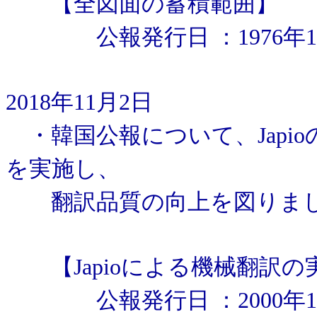
【全図面の蓄積範囲】
公報発行日 ：1976年1
2018年11月2日
・韓国公報について、Japi
を実施し、
翻訳品質の向上を図りま
【Japioによる機械翻訳の
公報発行日 ：2000年1