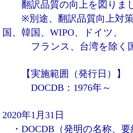
翻訳品質の向上を図りま
※別途、翻訳品質向上対策を
国、韓国、WIPO、ドイツ、
フランス、台湾を除く国/
【実施範囲（発行日）】
DOCDB：1976年～
2020年1月31日
・DOCDB（発明の名称、